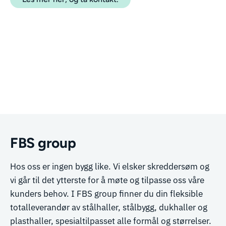
FBS group
Hos oss er ingen bygg like. Vi elsker skreddersøm og
vi går til det ytterste for å møte og tilpasse oss våre
kunders behov. I FBS group finner du din fleksible
totalleverandør av stålhaller, stålbygg, dukhaller og
plasthaller, spesialtilpasset alle formål og størrelser.