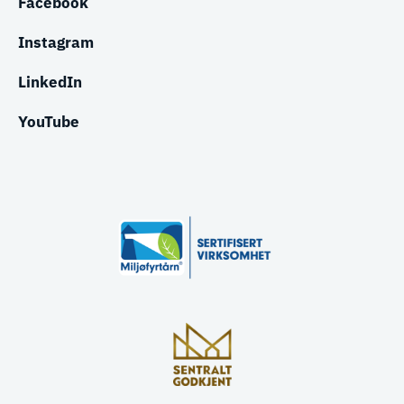
Facebook
Instagram
LinkedIn
YouTube