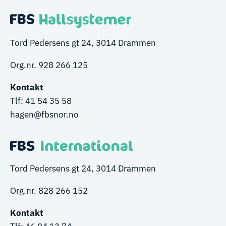
Tord Pedersens gt 24, 3014 Drammen
Org.nr. 928 266 125
Kontakt
Tlf:
41 54 35 58
hagen@fbsnor.no
Tord Pedersens gt 24, 3014 Drammen
Org.nr. 828 266 152
Kontakt