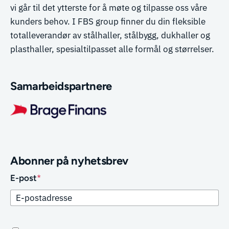
vi går til det ytterste for å møte og tilpasse oss våre
kunders behov. I FBS group finner du din fleksible
totalleverandør av stålhaller, stålbygg, dukhaller og
plasthaller, spesialtilpasset alle formål og størrelser.
Samarbeidspartnere
Abonner på nyhetsbrev
E-post
*
CAPTCHA