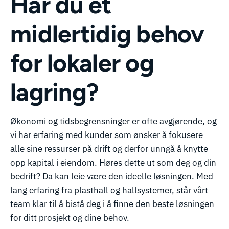
Har du et
midlertidig behov
for lokaler og
lagring?
Økonomi og tidsbegrensninger er ofte avgjørende, og
vi har erfaring med kunder som ønsker å fokusere
alle sine ressurser på drift og derfor unngå å knytte
opp kapital i eiendom. Høres dette ut som deg og din
bedrift? Da kan leie være den ideelle løsningen. Med
lang erfaring fra plasthall og hallsystemer, står vårt
team klar til å bistå deg i å finne den beste løsningen
for ditt prosjekt og dine behov.