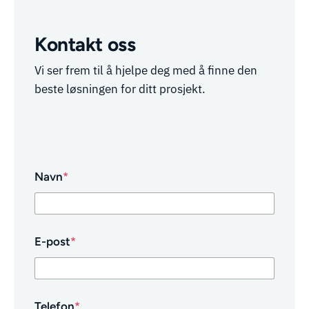
Kontakt oss
Vi ser frem til å hjelpe deg med å finne den
beste løsningen for ditt prosjekt.
Navn
*
E-post
*
Telefon
*