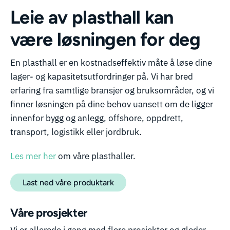
Leie av plasthall kan
være løsningen for deg
En plasthall er en kostnadseffektiv måte å løse dine
lager- og kapasitetsutfordringer på. Vi har bred
erfaring fra samtlige bransjer og bruksområder, og vi
finner løsningen på dine behov uansett om de ligger
innenfor bygg og anlegg, offshore, oppdrett,
transport, logistikk eller jordbruk.
Les mer her
om våre plasthaller.
Last ned våre produktark
Våre prosjekter