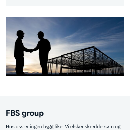
FBS group
Hos oss er ingen bygg like. Vi elsker skreddersøm og