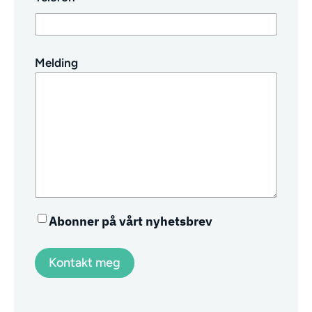
Melding
Nyhetsbrev
Abonner på vårt nyhetsbrev