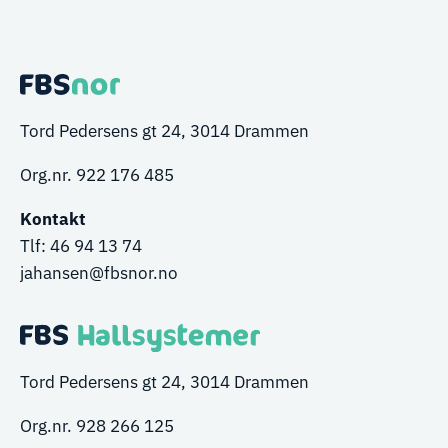
Tord Pedersens gt 24, 3014 Drammen
Org.nr. 922 176 485
Kontakt
Tlf:
46 94 13 74
ja
hansen
@fbsnor.no
Tord Pedersens gt 24, 3014 Drammen
Org.nr. 928 266 125