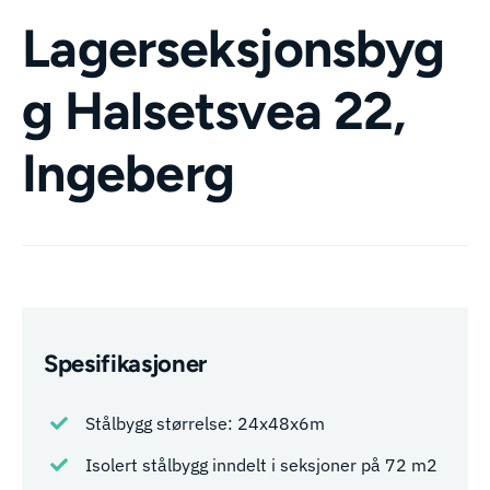
Lagerseksjonsbyg
g Halsetsvea 22,
Ingeberg
Spesifikasjoner
Stålbygg størrelse: 24x48x6m
Isolert stålbygg inndelt i seksjoner på 72 m2