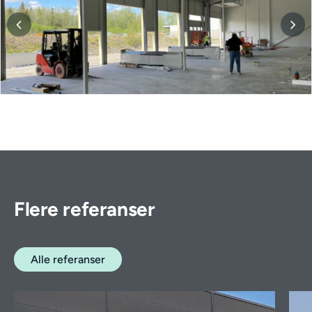
Flere referanser
Alle referanser