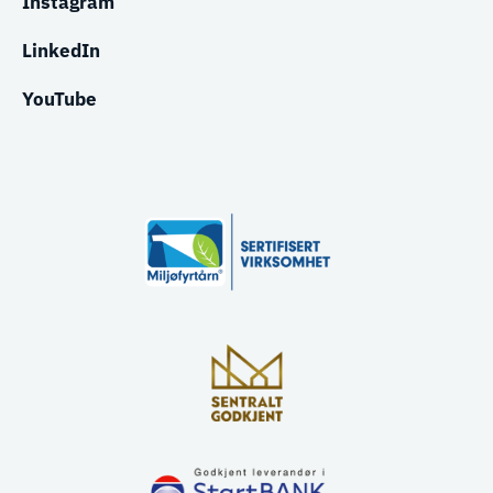
Instagram
LinkedIn
YouTube