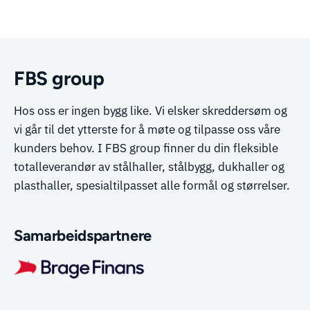
FBS group
Hos oss er ingen bygg like. Vi elsker skreddersøm og
vi går til det ytterste for å møte og tilpasse oss våre
kunders behov. I FBS group finner du din fleksible
totalleverandør av stålhaller, stålbygg, dukhaller og
plasthaller, spesialtilpasset alle formål og størrelser.
Samarbeidspartnere