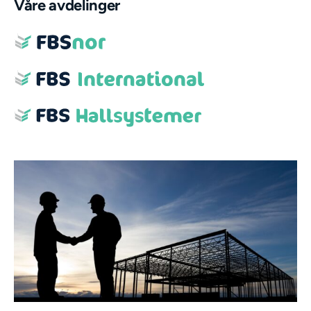
Våre avdelinger