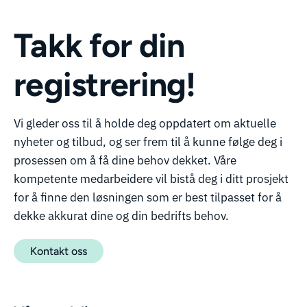
Takk for din
registrering!
Vi gleder oss til å holde deg oppdatert om aktuelle
nyheter og tilbud, og ser frem til å kunne følge deg i
prosessen om å få dine behov dekket. Våre
kompetente medarbeidere vil bistå deg i ditt prosjekt
for å finne den løsningen som er best tilpasset for å
dekke akkurat dine og din bedrifts behov.
Kontakt oss