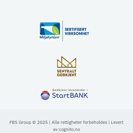
FBS Group © 2025 | Alle rettigheter forbeholdes | Levert
av
cognito.no