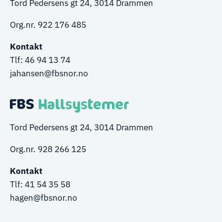
Tord Pedersens gt 24, 3014 Drammen
Org.nr. 922 176 485
Kontakt
Tlf:
46 94 13 74
ja
hansen
@fbsnor.no
Tord Pedersens gt 24, 3014 Drammen
Org.nr. 928 266 125
Kontakt
Tlf:
41 54 35 58
hagen@fbsnor.no